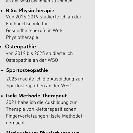
an der WSO beginnen zu können.
B.Sc. Physiotherapie
Von
2016-2019
studierte ich an der
Fachhochschule für
Gesundheitsberufe in Wels
Physiotherapie.
Osteopathie
von 2019 bis 2025 studierte ich
Osteopathie an der WSO
Sportosteopathie
2025 machte ich die Ausbildung zum
Sportosteopathen an der WSO.
Isele Methode
Therapeut
2021 habe ich die Ausbildung zur
Therapie von kletterspezifischen
Fingerverletzungen (Isele Methode)
gemacht.