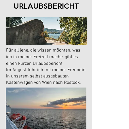
URLAUBSBERICHT
Für all jene, die wissen möchten, was
ich in meiner Freizeit mache, gibt es
einen kurzen Urlaubsbericht:
Im August fuhr ich mit meiner Freundin
in unserem selbst ausgebauten
Kastenwagen von Wien nach Rostock.