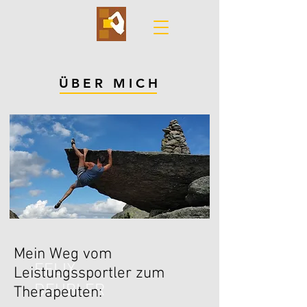
ÜBER MICH
Mein Weg vom
FELIX
Leistungssportler zum
DEUBLER
Therapeuten: