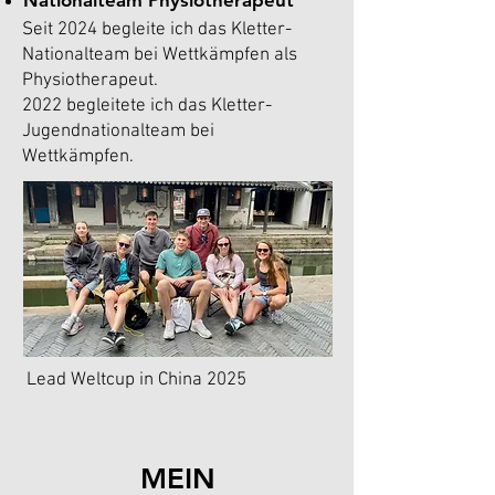
Nationalteam Physiotherapeut
Seit 2024 begleite ich das Kletter-
Nationalteam bei Wettkämpfen als
Physiotherapeut.
2022 begleitete ich das Kletter-
Jugendnationalteam bei
Wettkämpfen.
Lead Weltcup in China 2025
MEIN