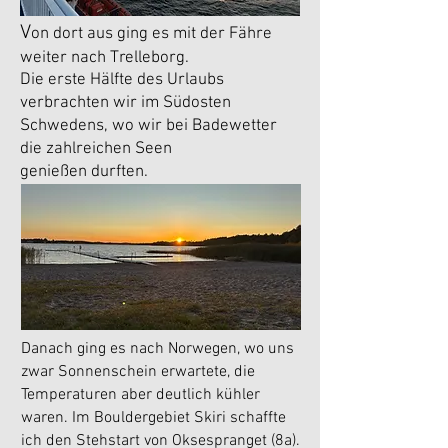
V
on dort aus ging es mit der Fähre
weiter nach Trelleborg.
Die erste Hälfte des Urlaubs
verbrachten wir im Südosten
Schwedens, wo wir bei Badewetter
die zahlreichen Seen
genießen
durften.
Danach ging es nach Norwegen, wo uns
zwar Sonnenschein erwartete, die
Temperaturen aber deutlich kühler
waren. Im Bouldergebiet Skiri schaffte
ich den Stehstart von Oksespranget (8a).