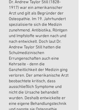
Dr. Andrew Taylor Still
(1828-
1917)
war ein amerikanischer
Arzt und gilt als Begründer der
Osteopathie. Im 19. Jahrhundert
spezialisierte sich die Medizin
zunehmend. Antibiotika, Röntgen
und Impfstoffe wurden nach und
nach entwickelt. Doch laut Dr.
Andrew Taylor Still hatten die
Schulmedizinischen
Errungenschaften auch eine
Kehrseite - denn die
Ganzheitlichkeit der Medizin ging
verloren. Der amerikanische Arzt
beobachtete kritisch, dass
ausschließlich Symptome und
nicht die Ursache behandelt
wurden. Deshalb entwickelte er
eine eigene Behandlungstechnik
und nannte sie Osteopathie.