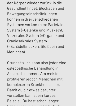
der Körper wieder zurück in die
Gesundheit findet. Blockaden und
Bewegungseinschränkungen
können in drei verschiedenen
Systemen vorkommen: Parietales
System (=Gelenke und Muskeln),
Viszerales System (=Organe) und
Craniosakrales System
(=Schädelknocken, Steißbein und
Meningen).
Grundsätzlich kann also jeder eine
osteopathische Behandlung in
Anspruch nehmen. Am meisten
profitieren jedoch Menschen mit
komplexeren Krankheitsbilder.
Damit du dir etwas darunter
vorstellen kannst ein kurzes
Beispiel: Du hast schon länger