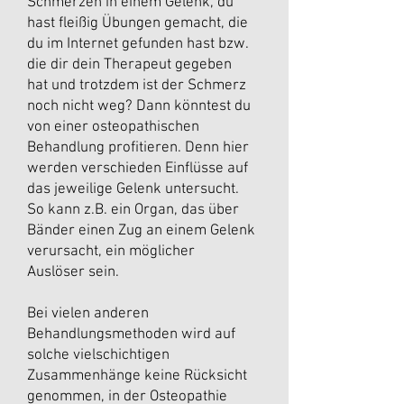
Schmerzen in einem Gelenk, du
hast fleißig Übungen gemacht, die
du im Internet gefunden hast bzw.
die dir dein Therapeut gegeben
hat und trotzdem ist der Schmerz
noch nicht weg? Dann könntest du
von einer osteopathischen
Behandlung profitieren. Denn hier
werden verschieden Einflüsse auf
das jeweilige Gelenk untersucht.
So kann z.B. ein Organ, das über
Bänder einen Zug an einem Gelenk
verursacht, ein möglicher
Auslöser sein.
Bei vielen anderen
Behandlungsmethoden wird auf
solche vielschichtigen
Zusammenhänge keine Rücksicht
genommen, in der Osteopathie