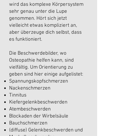
wird das komplexe Körpersystem
sehr genau unter die Lupe
genommen. Hört sich jetzt
vielleicht etwas kompliziert an,
aber überzeuge dich selbst, dass
es funktioniert.
Die Beschwerdebilder, wo
Osteopathie helfen kann, sind
vielfältig. Um Orientierung zu
geben sind hier einige aufgelistet:​
Spannungskopfschmerzen
Nackenschmerzen
Tinnitus
Kiefergelenkbeschwerden
Atembeschwerden
Blockaden der Wirbelsäule
Bauchschmerzen
(diffuse) Gelenkbeschwerden und