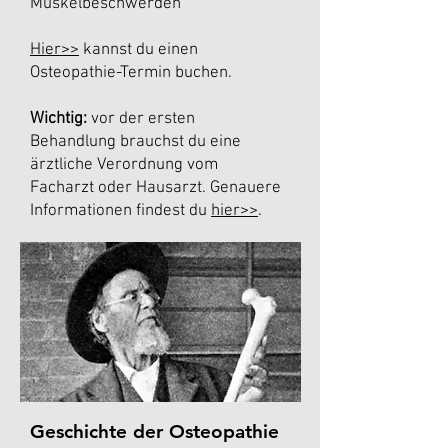
Muskelbeschwerden
Hier>>
kannst du einen
Osteopathie-Termin buchen.
Wichtig:
vor der ersten
Behandlung brauchst du eine
ärztliche Verordnung vom
Facharzt oder Hausarzt. Genauere
Informationen findest du
hier
>>
.
Geschichte der Osteopathie