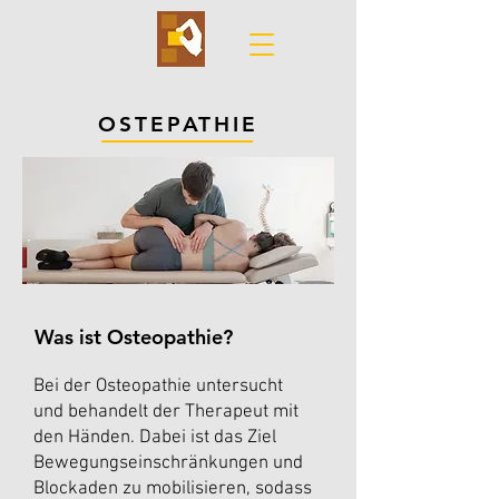
OSTEPATHIE
Was ist Osteopathie?
Bei der Osteopathie untersucht
und behandelt der Therapeut mit
den Händen. Dabei ist das Ziel
Bewegungseinschränkungen und
Blockaden zu mobilisieren, sodass